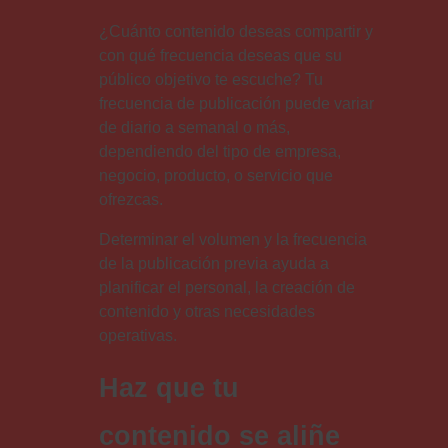
¿Cuánto contenido deseas compartir y
con qué frecuencia deseas que su
público objetivo te escuche? Tu
frecuencia de publicación puede variar
de diario a semanal o más,
dependiendo del tipo de empresa,
negocio, producto, o servicio que
ofrezcas.
Determinar el volumen y la frecuencia
de la publicación previa ayuda a
planificar el personal, la creación de
contenido y otras necesidades
operativas.
Haz que tu
contenido se aliñe