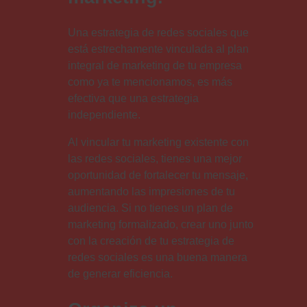
Una estrategia de redes sociales que
está estrechamente vinculada al plan
integral de marketing de tu empresa
como ya te mencionamos, es más
efectiva que una estrategia
independiente.
Al vincular tu marketing existente con
las redes sociales, tienes una mejor
oportunidad de fortalecer tu mensaje,
aumentando las impresiones de tu
audiencia. Si no tienes un plan de
marketing formalizado, crear uno junto
con la creación de tu estrategia de
redes sociales es una buena manera
de generar eficiencia.