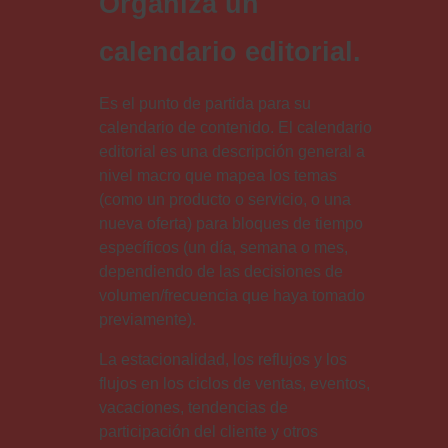
Organiza un
calendario editorial.
Es el punto de partida para su
calendario de contenido. El calendario
editorial es una descripción general a
nivel macro que mapea los temas
(como un producto o servicio, o una
nueva oferta) para bloques de tiempo
específicos (un día, semana o mes,
dependiendo de las decisiones de
volumen/frecuencia que haya tomado
previamente).
La estacionalidad, los reflujos y los
flujos en los ciclos de ventas, eventos,
vacaciones, tendencias de
participación del cliente y otros