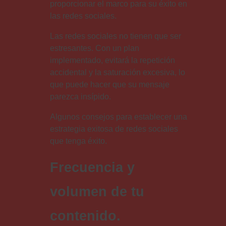
proporcionar el marco para su éxito en
las redes sociales.
Las redes sociales no tienen que ser
estresantes. Con un plan
implementado, evitará la repetición
accidental y la saturación excesiva, lo
que puede hacer que su mensaje
parezca insípido.
Algunos consejos para establecer una
estrategia exitosa de redes sociales
que tenga éxito.
Frecuencia y
volumen de tu
contenido.