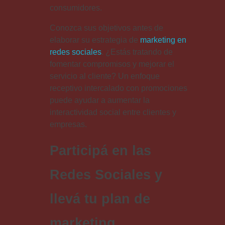
consumidores.
Conozca sus objetivos antes de
elaborar su estrategia de
marketing en
redes sociales
. ¿Estás tratando de
fomentar compromisos y mejorar el
servicio al cliente? Un enfoque
receptivo intercalado con promociones
puede ayudar a aumentar la
interactividad social entre clientes y
empresas.
Participá en las
Redes Sociales y
llevá tu plan de
marketing.