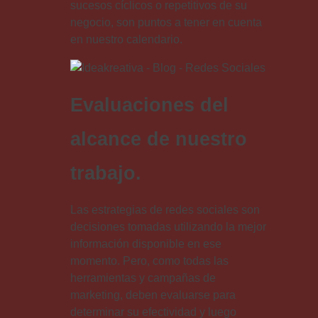
sucesos cíclicos o repetitivos de su
negocio, son puntos a tener en cuenta
en nuestro calendario.
Evaluaciones del
alcance de nuestro
trabajo.
Las estrategias de redes sociales son
decisiones tomadas utilizando la mejor
información disponible en ese
momento. Pero, como todas las
herramientas y campañas de
marketing, deben evaluarse para
determinar su efectividad y luego