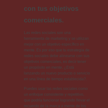
con tus objetivos
comerciales.
Las redes sociales son una
herramienta de marketing y se utilizan
mejor con un objetivo específico en
mente. Es por eso que tu estrategia de
redes sociales debe alinearse con sus
objetivos comerciales, es decir tener
un propósito en mente. ¿Está
lanzando un nuevo producto o servicio
en una línea de tiempo establecida?.
Puedes usar las redes sociales como
un enfoque consistente y repetitivo,
que podría funcionar logrando llevar el
recuerdo de la marca a mente de los