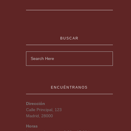
BUSCAR
ENCUÉNTRANOS
Dirección
Calle Principal, 123
Madrid, 28000
Horas