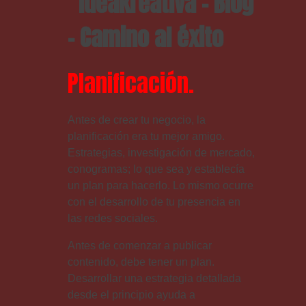
Planificación.
Antes de crear tu negocio, la
planificación era tu mejor amigo.
Estrategias, investigación de mercado,
conogramas; lo que sea y establecía
un plan para hacerlo. Lo mismo ocurre
con el desarrollo de tu presencia en
las redes sociales.
Antes de comenzar a publicar
contenido, debe tener un plan.
Desarrollar una estrategia detallada
desde el principio ayuda a