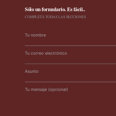
Sólo un formulario. Es fácil..
COMPLETÁ TODAS LAS SECCIONES
Tu nombre
Tu correo electrónico
Asunto
Tu mensaje (opcional)