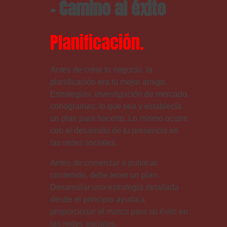
Planificación.
Antes de crear tu negocio, la
planificación era tu mejor amigo.
Estrategias, investigación de mercado,
conogramas; lo que sea y establecía
un plan para hacerlo. Lo mismo ocurre
con el desarrollo de tu presencia en
las redes sociales.
Antes de comenzar a publicar
contenido, debe tener un plan.
Desarrollar una estrategia detallada
desde el principio ayuda a
proporcionar el marco para su éxito en
las redes sociales.