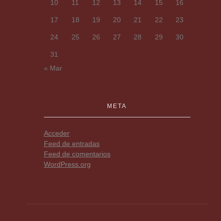
10
11
12
13
14
15
16
17
18
19
20
21
22
23
24
25
26
27
28
29
30
31
« Mar
META
Acceder
Feed de entradas
Feed de comentarios
WordPress.org