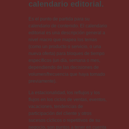
calendario editorial.
Es el punto de partida para su
calendario de contenido. El calendario
editorial es una descripción general a
nivel macro que mapea los temas
(como un producto o servicio, o una
nueva oferta) para bloques de tiempo
específicos (un día, semana o mes,
dependiendo de las decisiones de
volumen/frecuencia que haya tomado
previamente).
La estacionalidad, los reflujos y los
flujos en los ciclos de ventas, eventos,
vacaciones, tendencias de
participación del cliente y otros
sucesos cíclicos o repetitivos de su
negocio, son puntos a tener en cuenta