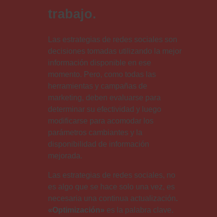
trabajo.
Las estrategias de redes sociales son
decisiones tomadas utilizando la mejor
información disponible en ese
momento. Pero, como todas las
herramientas y campañas de
marketing, deben evaluarse para
determinar su efectividad y luego
modificarse para acomodar los
parámetros cambiantes y la
disponibilidad de información
mejorada.
Las estrategias de redes sociales, no
es algo que se hace solo una vez, es
necesaria una continua actualización
.
«Optimización»
es la palabra clave
.