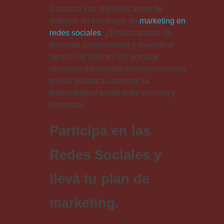
Conozca sus objetivos antes de
elaborar su estrategia de
marketing en
redes sociales
. ¿Estás tratando de
fomentar compromisos y mejorar el
servicio al cliente? Un enfoque
receptivo intercalado con promociones
puede ayudar a aumentar la
interactividad social entre clientes y
empresas.
Participá en las
Redes Sociales y
llevá tu plan de
marketing.