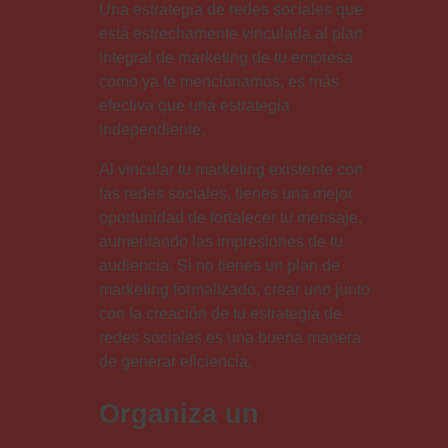
Una estrategia de redes sociales que
está estrechamente vinculada al plan
integral de marketing de tu empresa
como ya te mencionamos, es más
efectiva que una estrategia
independiente.
Al vincular tu marketing existente con
las redes sociales, tienes una mejor
oportunidad de fortalecer tu mensaje,
aumentando las impresiones de tu
audiencia. Si no tienes un plan de
marketing formalizado, crear uno junto
con la creación de tu estrategia de
redes sociales es una buena manera
de generar eficiencia.
Organiza un