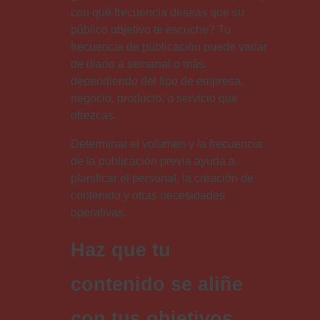
con qué frecuencia deseas que su
público objetivo te escuche? Tu
frecuencia de publicación puede variar
de diario a semanal o más,
dependiendo del tipo de empresa,
negocio, producto, o servicio que
ofrezcas.
Determinar el volumen y la frecuencia
de la publicación previa ayuda a
planificar el personal, la creación de
contenido y otras necesidades
operativas.
Haz que tu
contenido se aliñe
con tus objetivos