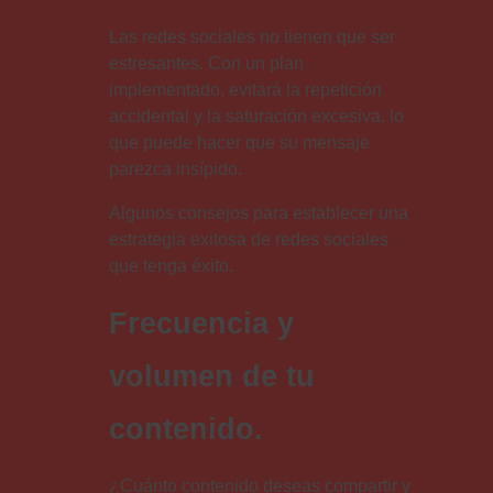
Las redes sociales no tienen que ser
estresantes. Con un plan
implementado, evitará la repetición
accidental y la saturación excesiva, lo
que puede hacer que su mensaje
parezca insípido.
Algunos consejos para establecer una
estrategia exitosa de redes sociales
que tenga éxito.
Frecuencia y
volumen de tu
contenido.
¿Cuánto contenido deseas compartir y