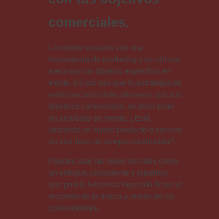
comerciales.
Las redes sociales son una
herramienta de marketing y se utilizan
mejor con un objetivo específico en
mente. Es por eso que tu estrategia de
redes sociales debe alinearse con sus
objetivos comerciales, es decir tener
un propósito en mente. ¿Está
lanzando un nuevo producto o servicio
en una línea de tiempo establecida?.
Puedes usar las redes sociales como
un enfoque consistente y repetitivo,
que podría funcionar logrando llevar el
recuerdo de la marca a mente de los
consumidores.