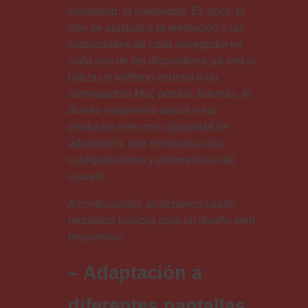
visibilidad, ni usabilidad. Es decir, el
sitio se ajustará a la resolución y las
capacidades de cada navegador en
cada uno de los dispositivos, ya sea si
utiliza un teléfono android o un
computadora Mac portátil. Además, el
diseño responsivo busca crear
productos web con capacidad de
adaptación, que reconozcan las
configuraciones y preferencias del
usuario.
A continuación, analizamos cuatro
requisitos básicos para un diseño web
responsivo:
– Adaptación a
diferentes pantallas.