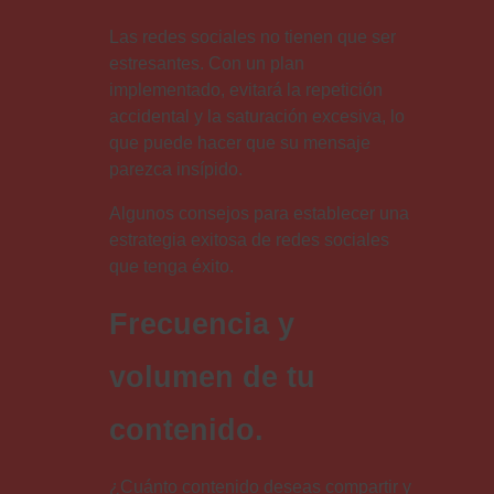
Las redes sociales no tienen que ser
estresantes. Con un plan
implementado, evitará la repetición
accidental y la saturación excesiva, lo
que puede hacer que su mensaje
parezca insípido.
Algunos consejos para establecer una
estrategia exitosa de redes sociales
que tenga éxito.
Frecuencia y
volumen de tu
contenido.
¿Cuánto contenido deseas compartir y