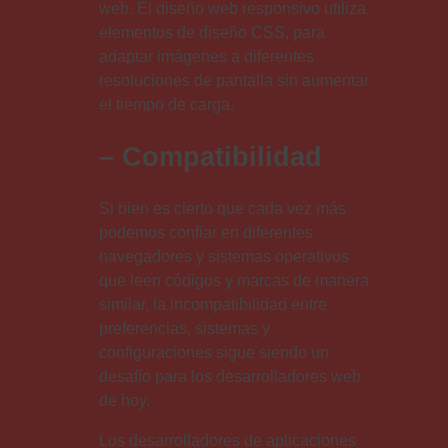
web. El diseño web responsivo utiliza
elementos de diseño CSS, para
adaptar imágenes a diferentes
resoluciones de pantalla sin aumentar
el tiempo de carga.
– Compatibilidad
Si bien es cierto que cada vez más
podemos confiar en diferentes
navegadores y sistemas operativos
que leen códigos y marcas de manera
similar, la incompatibilidad entre
preferencias, sistemas y
configuraciones sigue siendo un
desafío para los desarrolladores web
de hoy.
Los desarrolladores de aplicaciones