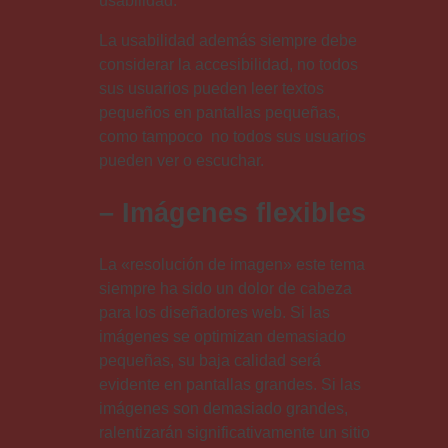
usabilidad.
La usabilidad además siempre debe
considerar la accesibilidad, no todos
sus usuarios pueden leer textos
pequeños en pantallas pequeñas,
como tampoco no todos sus usuarios
pueden ver o escuchar.
– Imágenes flexibles
La «resolución de imagen» este tema
siempre ha sido un dolor de cabeza
para los diseñadores web. Si las
imágenes se optimizan demasiado
pequeñas, su baja calidad será
evidente en pantallas grandes. Si las
imágenes son demasiado grandes,
ralentizarán significativamente un sitio