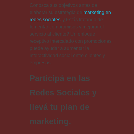
Conozca sus objetivos antes de
elaborar su estrategia de
marketing en
redes sociales
. ¿Estás tratando de
fomentar compromisos y mejorar el
servicio al cliente? Un enfoque
receptivo intercalado con promociones
puede ayudar a aumentar la
interactividad social entre clientes y
empresas.
Participá en las
Redes Sociales y
llevá tu plan de
marketing.