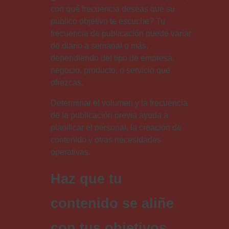
con qué frecuencia deseas que su
público objetivo te escuche? Tu
frecuencia de publicación puede variar
de diario a semanal o más,
dependiendo del tipo de empresa,
negocio, producto, o servicio que
ofrezcas.
Determinar el volumen y la frecuencia
de la publicación previa ayuda a
planificar el personal, la creación de
contenido y otras necesidades
operativas.
Haz que tu
contenido se aliñe
con tus objetivos