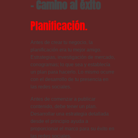
Planificación.
Antes de crear tu negocio, la
planificación era tu mejor amigo.
Estrategias, investigación de mercado,
conogramas; lo que sea y establecía
un plan para hacerlo. Lo mismo ocurre
con el desarrollo de tu presencia en
las redes sociales.
Antes de comenzar a publicar
contenido, debe tener un plan.
Desarrollar una estrategia detallada
desde el principio ayuda a
proporcionar el marco para su éxito en
las redes sociales.