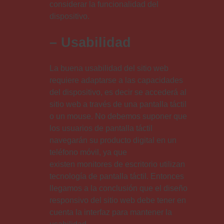
considerar la funcionalidad del
dispositivo.
– Usabilidad
La buena usabilidad del sitio web
requiere adaptarse a las capacidades
del dispositivo, es decir se accederá al
sitio web a través de una pantalla táctil
o un mouse. No debemos suponer que
los usuarios de pantalla táctil
navegarán su producto digital en un
teléfono móvil, ya que
existen monitores de escritorio utilizan
tecnología de pantalla táctil. Entonces
llegamos a la conclusión que el diseño
responsivo del sitio web debe tener en
cuenta la interfaz para mantener la