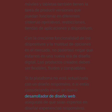
móviles y tabletas también tienen la
tarea de producir versiones que
puedan funcionar en diferentes
sistemas operativos, restricciones,
tiendas de aplicaciones y dispositivos.
Con la creciente funcionalidad de los
dispositivos y la multitud de opciones
en el mercado, no podemos negar que
estamos en una nueva era de diseño
digital. Los productos creados deben
ser flexibles, fluidos y compatibles.
Si tu plataforma no está actualizada
con un diseño responsivo, o si estás
considerando elegir un nuevo
desarrollador de diseño web
,
asegurate de que sean expertos en
diseñar experiencias responsivas.