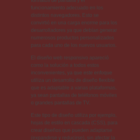
formatos de pantalla y el
funcionamiento adecuado en los
distintos navegadores. Esto se
convirtió en una carga enorme para los
desarrolladores ya que debían generar
numerosos productos personalizados
para cada uno de los nuevos usuarios.
El diseño web responsivo apareció
como la solución a todos estos
inconvenientes, ya que este enfoque
utiliza un desarrollo de diseño flexible
que es adaptable a varias plataformas,
ya sean pantallas de teléfonos móviles
o grandes pantallas de TV.
Este tipo de diseño utiliza por ejemplo,
hojas de estilo en cascada (CSS), para
crear diseños que pueden adaptarse
(expandirse y reducirse), sin afectar la