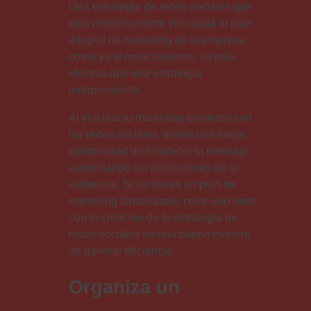
Una estrategia de redes sociales que
está estrechamente vinculada al plan
integral de marketing de tu empresa
como ya te mencionamos, es más
efectiva que una estrategia
independiente.
Al vincular tu marketing existente con
las redes sociales, tienes una mejor
oportunidad de fortalecer tu mensaje,
aumentando las impresiones de tu
audiencia. Si no tienes un plan de
marketing formalizado, crear uno junto
con la creación de tu estrategia de
redes sociales es una buena manera
de generar eficiencia.
Organiza un