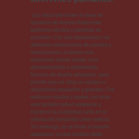
Los sitios web tienen la tarea de
ajustarse de manera fluida entre
teléfonos móviles y pantallas de
escritorio. Con más dispositivos con
diferentes resoluciones de pantalla y
orientaciones, el diseño web
responsivo puede ayudar a los
desarrolladores a implementar
técnicas de diseño adaptativo, para
permitir que los sitios se ajusten a
dispositivos pequeños y grandes. Con
teléfonos móviles y tablets, los sitios
web también deben adaptarse y
mantener la usabilidad, tanto en la
orientación horizontal como vertical.
Sin embargo, no se limita al tamaño
adaptativo, ya que también debe