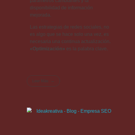
parámetros cambiantes y la
disponibilidad de información
mejorada.
Las estrategias de redes sociales, no
es algo que se hace solo una vez, es
necesaria una continua actualización
.
«Optimización»
es la palabra clave
.
Leer Más