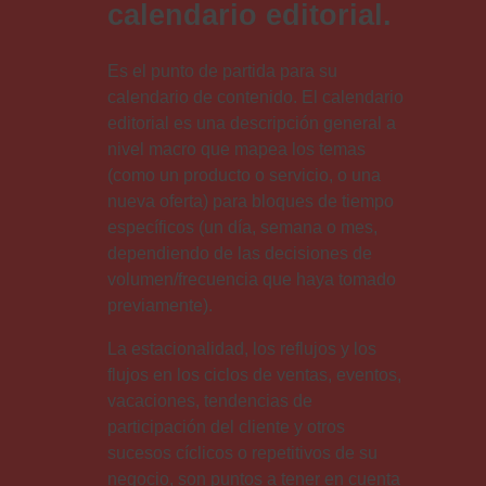
calendario editorial.
Es el punto de partida para su
calendario de contenido. El calendario
editorial es una descripción general a
nivel macro que mapea los temas
(como un producto o servicio, o una
nueva oferta) para bloques de tiempo
específicos (un día, semana o mes,
dependiendo de las decisiones de
volumen/frecuencia que haya tomado
previamente).
La estacionalidad, los reflujos y los
flujos en los ciclos de ventas, eventos,
vacaciones, tendencias de
participación del cliente y otros
sucesos cíclicos o repetitivos de su
negocio, son puntos a tener en cuenta