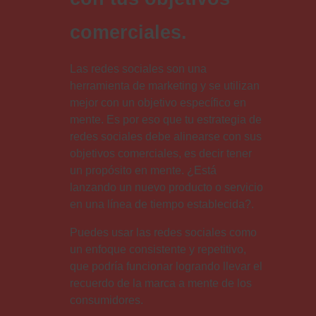
comerciales.
Las redes sociales son una
herramienta de marketing y se utilizan
mejor con un objetivo específico en
mente. Es por eso que tu estrategia de
redes sociales debe alinearse con sus
objetivos comerciales, es decir tener
un propósito en mente. ¿Está
lanzando un nuevo producto o servicio
en una línea de tiempo establecida?.
Puedes usar las redes sociales como
un enfoque consistente y repetitivo,
que podría funcionar logrando llevar el
recuerdo de la marca a mente de los
consumidores.