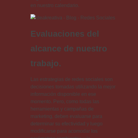
en nuestro calendario.
Evaluaciones del
alcance de nuestro
trabajo.
Las estrategias de redes sociales son
decisiones tomadas utilizando la mejor
información disponible en ese
momento. Pero, como todas las
herramientas y campañas de
marketing, deben evaluarse para
determinar su efectividad y luego
modificarse para acomodar los