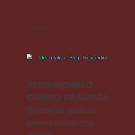
Leer Más
REBRANDING O
CAMBIO DE MARCA:
Consejos para tu
nuevo comienzo