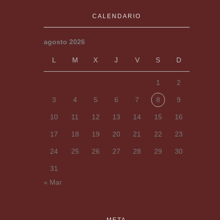
CALENDARIO
agosto 2026
L
M
X
J
V
S
D
1
2
3
4
5
6
7
8
9
10
11
12
13
14
15
16
17
18
19
20
21
22
23
24
25
26
27
28
29
30
31
« Mar
META