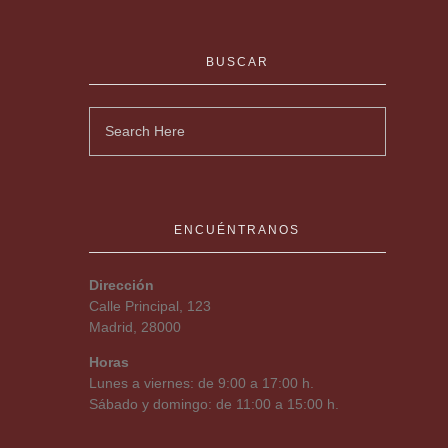
BUSCAR
ENCUÉNTRANOS
Dirección
Calle Principal, 123
Madrid, 28000
Horas
Lunes a viernes: de 9:00 a 17:00 h.
Sábado y domingo: de 11:00 a 15:00 h.